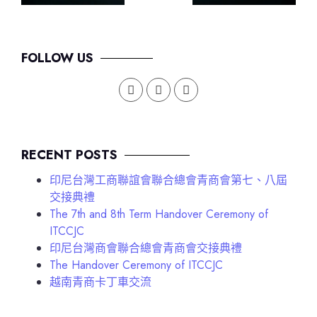
FOLLOW US
RECENT POSTS
印尼台灣工商聯誼會聯合總會青商會第七、八屆
交接典禮
The 7th and 8th Term Handover Ceremony of
ITCCJC
印尼台灣商會聯合總會青商會交接典禮
The Handover Ceremony of ITCCJC
越南青商卡丁車交流