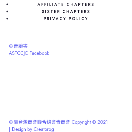
AFFILIATE CHAPTERS
SISTER CHAPTERS
PRIVACY POLICY
亞青臉書
ASTCCJC Facebook
亞洲台灣商會聯合總會青商會 Copyright © 2021
| Design by Creatorog