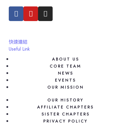
快速連結
Useful Link
ABOUT US
CORE TEAM
NEWS
EVENTS
OUR MISSION
OUR HISTORY
AFFILIATE CHAPTERS
SISTER CHAPTERS
PRIVACY POLICY