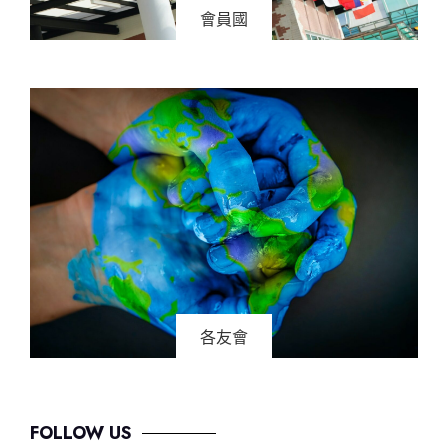
會員國
各友會
FOLLOW US