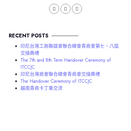
RECENT POSTS
印尼台灣工商聯誼會聯合總會青商會第七、八屆
交接典禮
The 7th and 8th Term Handover Ceremony of
ITCCJC
印尼台灣商會聯合總會青商會交接典禮
The Handover Ceremony of ITCCJC
越南青商卡丁車交流