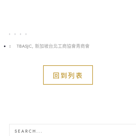
TBASJC
,
新加坡台北工商協會青商會
回到列表