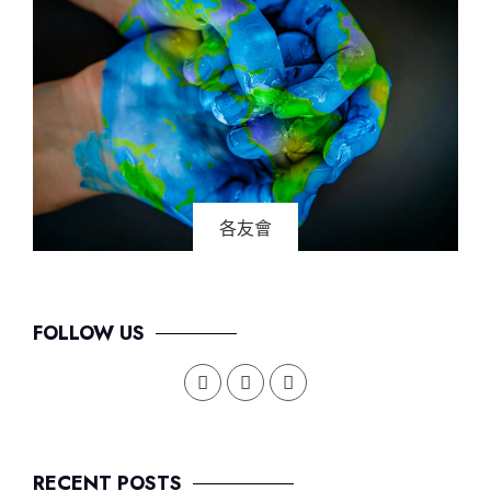
各友會
FOLLOW US
RECENT POSTS