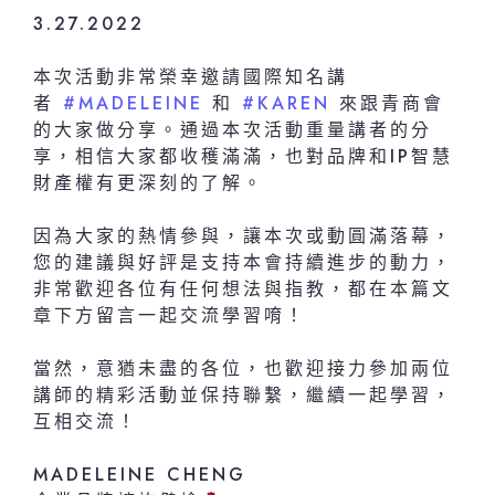
3.27.2022
本次活動非常榮幸邀請國際知名講
者
#MADELEINE
和
#KAREN
來跟青商會
的大家做分享。通過本次活動重量講者的分
享，相信大家都收穫滿滿，也對品牌和IP智慧
財產權有更深刻的了解。
因為大家的熱情參與，讓本次或動圓滿落幕，
您的建議與好評是支持本會持續進步的動力，
非常歡迎各位有任何想法與指教，都在本篇文
章下方留言一起交流學習唷！
當然，意猶未盡的各位，也歡迎接力參加兩位
講師的精彩活動並保持聯繫，繼續一起學習，
互相交流！
MADELEINE CHENG