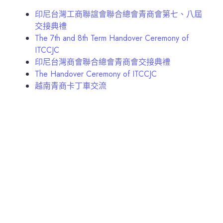
印尼台灣工商聯誼會聯合總會青商會第七、八屆
交接典禮
The 7th and 8th Term Handover Ceremony of
ITCCJC
印尼台灣商會聯合總會青商會交接典禮
The Handover Ceremony of ITCCJC
越南青商卡丁車交流