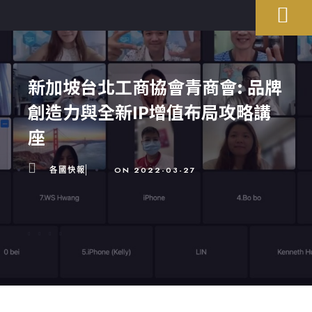
新加坡台北工商協會青商會: 品牌
創造力與全新IP增值布局攻略講
座
各國快報
ON
2022-03-27