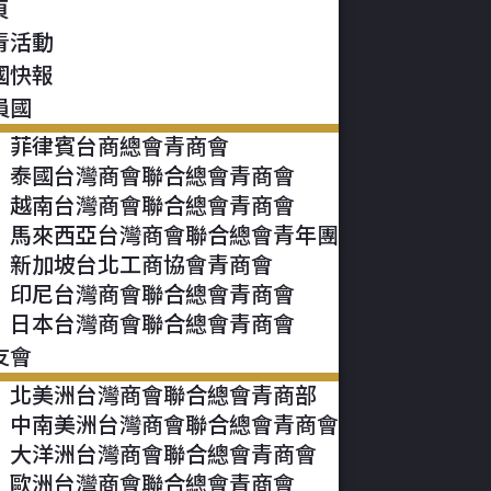
頁
青活動
國快報
員國
菲律賓台商總會青商會
泰國台灣商會聯合總會青商會
越南台灣商會聯合總會青商會
馬來西亞台灣商會聯合總會青年團
新加坡台北工商協會青商會
印尼台灣商會聯合總會青商會
日本台灣商會聯合總會青商會
友會
北美洲台灣商會聯合總會青商部
中南美洲台灣商會聯合總會青商會
大洋洲台灣商會聯合總會青商會
歐洲台灣商會聯合總會青商會