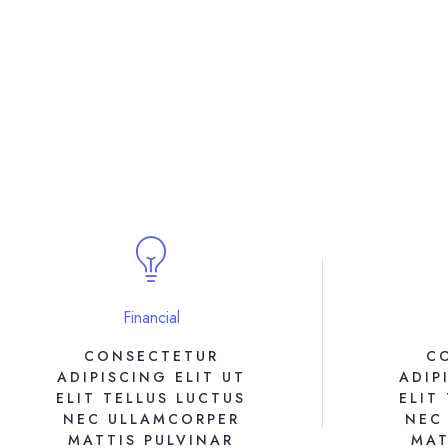
Financial
CONSECTETUR
C
ADIPISCING ELIT UT
ADIP
ELIT TELLUS LUCTUS
ELIT
NEC ULLAMCORPER
NEC
MATTIS PULVINAR
MAT