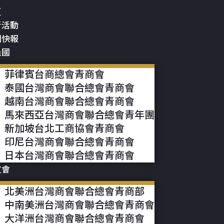
頁
青活動
國快報
員國
菲律賓台商總會青商會
泰國台灣商會聯合總會青商會
越南台灣商會聯合總會青商會
馬來西亞台灣商會聯合總會青年團
新加坡台北工商協會青商會
印尼台灣商會聯合總會青商會
日本台灣商會聯合總會青商會
友會
北美洲台灣商會聯合總會青商部
中南美洲台灣商會聯合總會青商會
大洋洲台灣商會聯合總會青商會