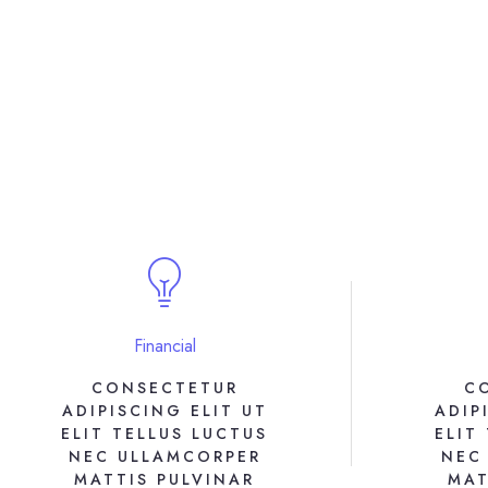
Financial
CONSECTETUR
C
ADIPISCING ELIT UT
ADIP
ELIT TELLUS LUCTUS
ELIT
NEC ULLAMCORPER
NEC
MATTIS PULVINAR
MAT