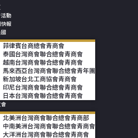
頁
青活動
國快報
員國
菲律賓台商總會青商會
泰國台灣商會聯合總會青商會
越南台灣商會聯合總會青商會
馬來西亞台灣商會聯合總會青年團
新加坡台北工商協會青商會
印尼台灣商會聯合總會青商會
日本台灣商會聯合總會青商會
友會
北美洲台灣商會聯合總會青商部
中南美洲台灣商會聯合總會青商會
大洋洲台灣商會聯合總會青商會