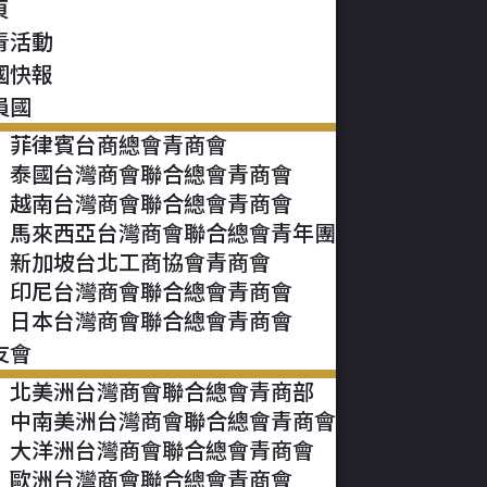
頁
青活動
國快報
員國
菲律賓台商總會青商會
泰國台灣商會聯合總會青商會
越南台灣商會聯合總會青商會
馬來西亞台灣商會聯合總會青年團
新加坡台北工商協會青商會
印尼台灣商會聯合總會青商會
日本台灣商會聯合總會青商會
友會
北美洲台灣商會聯合總會青商部
中南美洲台灣商會聯合總會青商會
大洋洲台灣商會聯合總會青商會
歐洲台灣商會聯合總會青商會