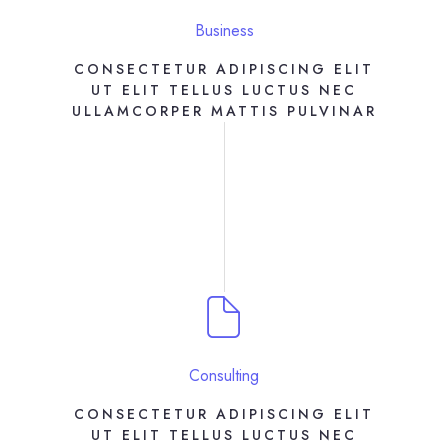
Business
CONSECTETUR ADIPISCING ELIT
UT ELIT TELLUS LUCTUS NEC
ULLAMCORPER MATTIS PULVINAR
Consulting
CONSECTETUR ADIPISCING ELIT
UT ELIT TELLUS LUCTUS NEC