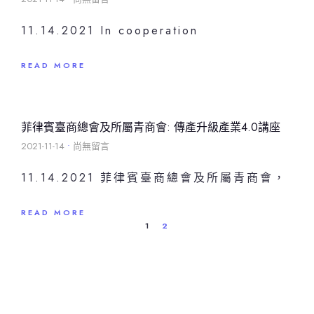
11.14.2021 In cooperation
READ MORE
菲律賓臺商總會及所屬青商會: 傳產升級產業4.0講座
2021-11-14
尚無留言
11.14.2021 菲律賓臺商總會及所屬青商會，
READ MORE
1
2