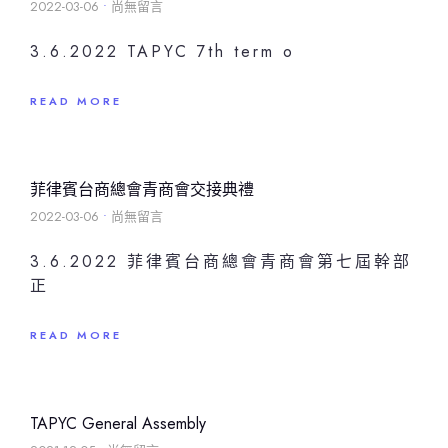
2022-03-06
尚無留言
3.6.2022 TAPYC 7th term o
READ MORE
菲律賓台商總會青商會交接典禮
2022-03-06
尚無留言
3.6.2022 菲律賓台商總會青商會第七屆幹部
正
READ MORE
TAPYC General Assembly