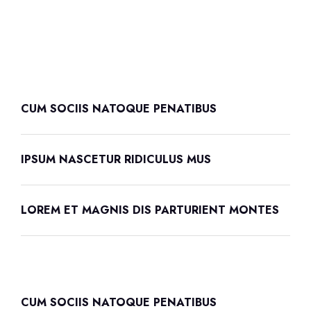
CUM SOCIIS NATOQUE PENATIBUS
IPSUM NASCETUR RIDICULUS MUS
LOREM ET MAGNIS DIS PARTURIENT MONTES
CUM SOCIIS NATOQUE PENATIBUS