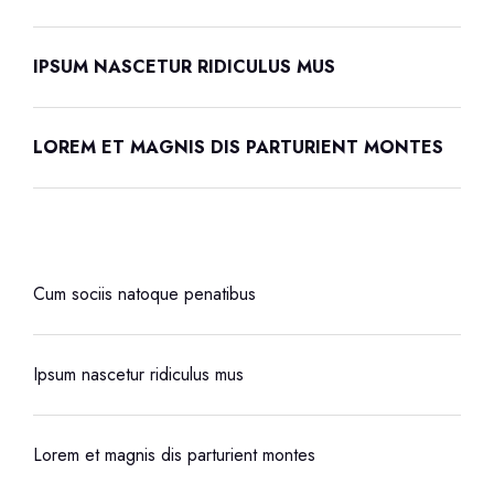
IPSUM NASCETUR RIDICULUS MUS
LOREM ET MAGNIS DIS PARTURIENT MONTES
Cum sociis natoque penatibus
Ipsum nascetur ridiculus mus
Lorem et magnis dis parturient montes