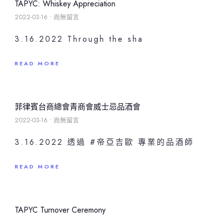
TAPYC: Whiskey Appreciation
2022-03-16
尚無留言
3.16.2022 Through the sha
READ MORE
菲律賓台商總會青商會威士忌品酒會
2022-03-16
尚無留言
3.16.2022 透過 #帝亞吉歐 專業的品酒師
READ MORE
TAPYC Turnover Ceremony