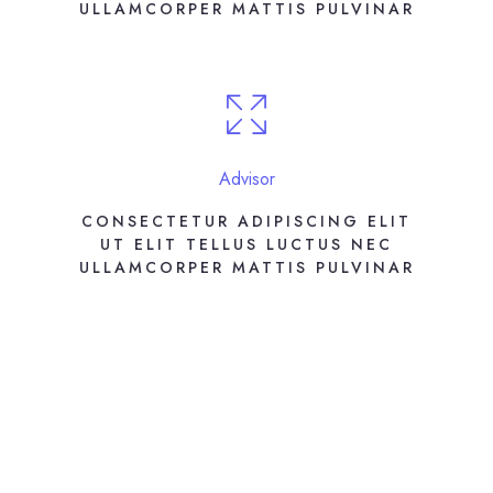
ULLAMCORPER MATTIS PULVINAR
Advisor
CONSECTETUR ADIPISCING ELIT
UT ELIT TELLUS LUCTUS NEC
ULLAMCORPER MATTIS PULVINAR