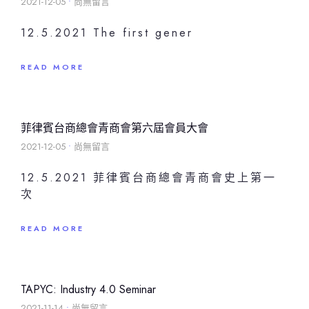
2021-12-05
尚無留言
12.5.2021 The first gener
READ MORE
菲律賓台商總會青商會第六屆會員大會
2021-12-05
尚無留言
12.5.2021 菲律賓台商總會青商會史上第一
次
READ MORE
TAPYC: Industry 4.0 Seminar
2021-11-14
尚無留言