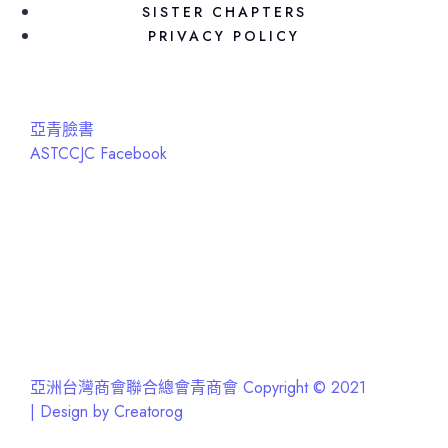
SISTER CHAPTERS
PRIVACY POLICY
亞青臉書
ASTCCJC Facebook
亞洲台灣商會聯合總會青商會 Copyright © 2021
| Design by Creatorog