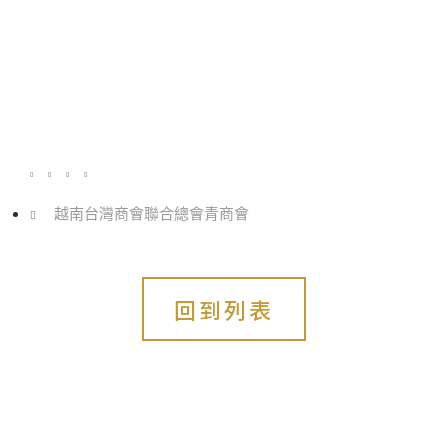
越南台灣商會聯合總會青商會
回到列表