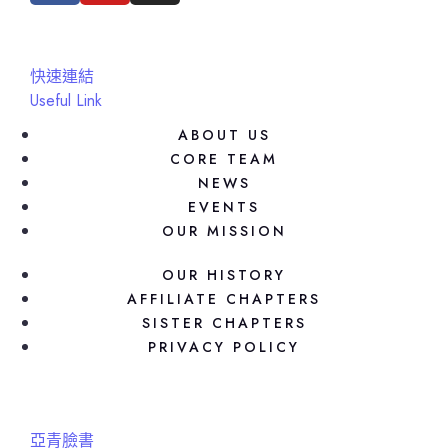
快速連結
Useful Link
ABOUT US
CORE TEAM
NEWS
EVENTS
OUR MISSION
OUR HISTORY
AFFILIATE CHAPTERS
SISTER CHAPTERS
PRIVACY POLICY
亞青臉書