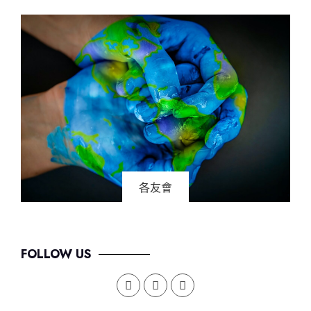
各友會
FOLLOW US