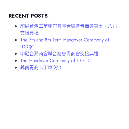
RECENT POSTS
印尼台灣工商聯誼會聯合總會青商會第七、八屆
交接典禮
The 7th and 8th Term Handover Ceremony of
ITCCJC
印尼台灣商會聯合總會青商會交接典禮
The Handover Ceremony of ITCCJC
越南青商卡丁車交流